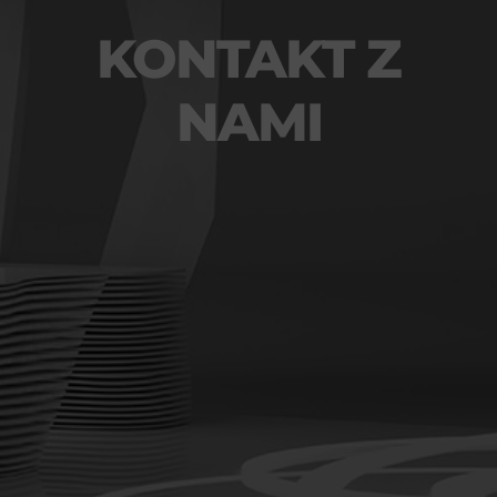
KONTAKT Z
NAMI